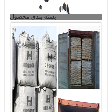
بسته بندی محصول