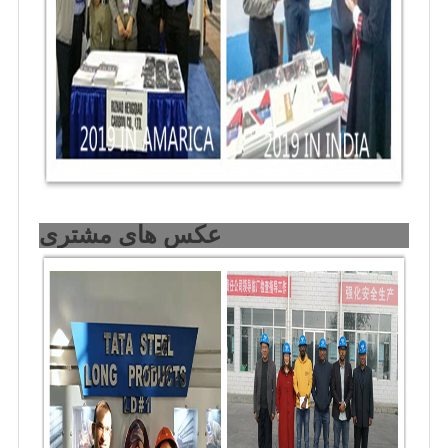
عکس های مشتری