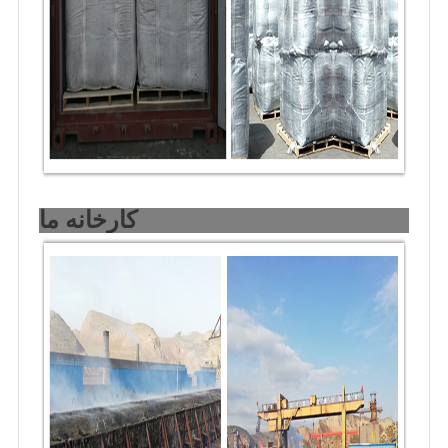
کارخانه ما