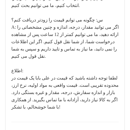
انتخاب کنیم، ما می توانیم بحث کنیم.
س: چگونه می توانم قیمت را زودتر دریافت کنم؟
A: اگر می توانید مقدار، درجه، اندازه و چنین مشخصاتی را
ارائه دهید، ما می توانیم کمتر از 12 ساعت پس از مشاهده
درخواست شما، از شما نقل قول کنیم. اگر این اطلاعات
را نمی دانید، ما نیاز به تماس و تایید داریم و سپس به شما
نقل قول می کنیم.
اطلاع:
لطفا توجه داشته باشید که قیمت در علی بابا یک قیمت در
محدوده تقریبی است. قیمت واقعی به مواد اولیه، نرخ ارز،
بازار و اندازه سفارش، درجه، مقدار و غیره بستگی دارد.
اگر به کالا نیاز دارید، آزادانه با ما تماس بگیرید. از همکاری
با شما خوشحالم، با تشکر!