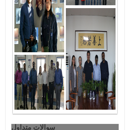
سوالات متداول