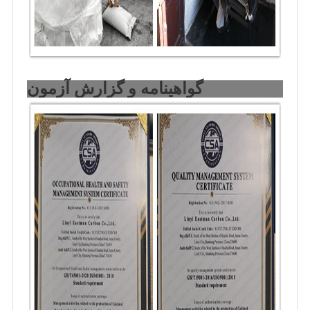
گواهینامه و گزارش آزمون