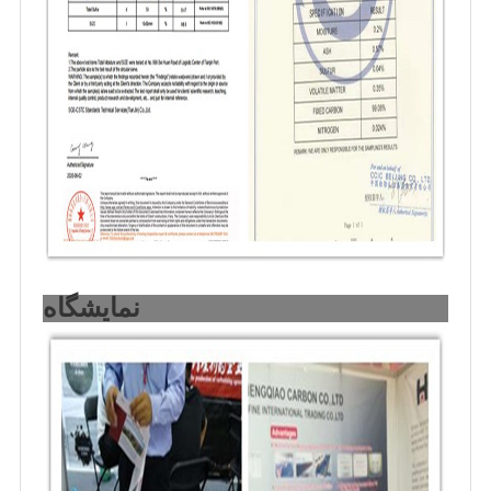
نمایشگاه