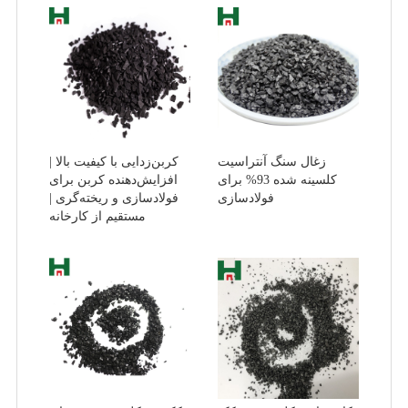
زغال سنگ آنتراسیت
کربن‌زدایی با کیفیت بالا |
کلسینه شده 93% برای
افزایش‌دهنده کربن برای
فولادسازی
فولادسازی و ریخته‌گری |
مستقیم از کارخانه