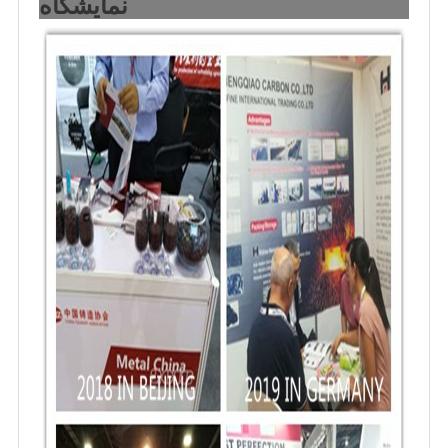
نمایشگاه