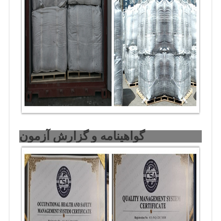
گواهینامه و گزارش آزمون