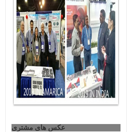
عکس های مشتری