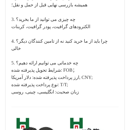
همیشه بازرسی نهایی قبل از حمل و نقل؛
3. چه چیزی می توانید از ما بخرید؟
الکترودهای گرافیت، پودر گرافیت، کربنات
4. چرا باید از ما خرید کنید نه از تامین کنندگان دیگر؟
خالی
5. چه خدماتی می توانیم ارائه دهیم؟
شرایط تحویل پذیرفته شده: FOB；
ارز پرداخت پذیرفته شده: دلار آمریکا, CNY;
نوع پرداخت پذیرفته شده: T/T;
زبان صحبت: انگلیسی، چینی، روسی