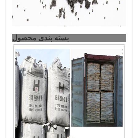
بسته بندی محصول