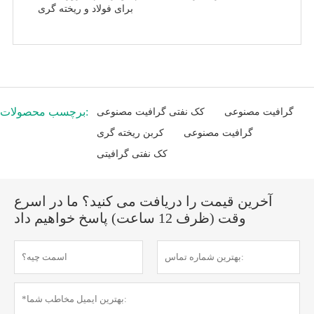
برای فولاد و ریخته گری
برچسب محصولات:
گرافیت مصنوعی
کک نفتی گرافیت مصنوعی
گرافیت مصنوعی
کربن ریخته گری
کک نفتی گرافیتی
آخرین قیمت را دریافت می کنید؟ ما در اسرع
وقت (ظرف 12 ساعت) پاسخ خواهیم داد