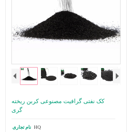
کک نفتی گرافیت مصنوعی کربن ریخته
گری
HQ
نام تجاری