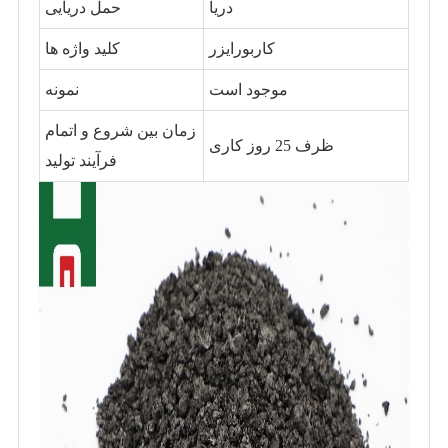
دریا
حمل دریایی
کاربورایزر
کلید واژه ها
موجود است
نمونه
زمان بین شروع و اتمام
ظرف 25 روز کاری
فرآیند تولید