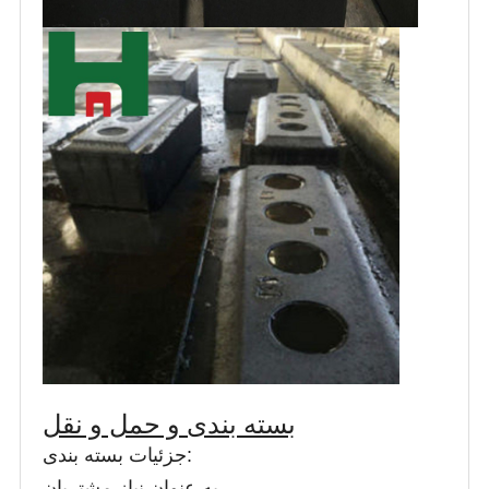
بسته بندی و حمل و نقل
جزئیات بسته بندی:
به عنوان نیاز مشتریان