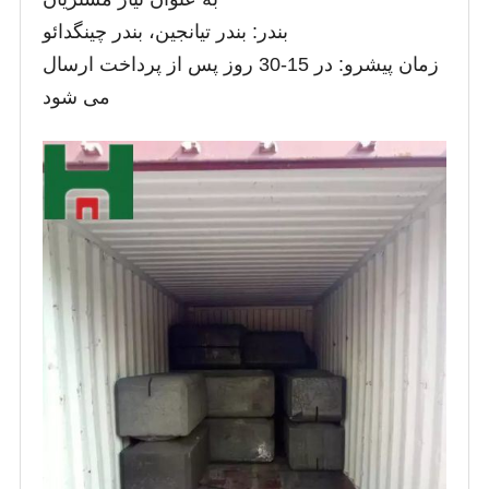
بندر: بندر تیانجین، بندر چینگدائو
زمان پیشرو: در 15-30 روز پس از پرداخت ارسال
می شود