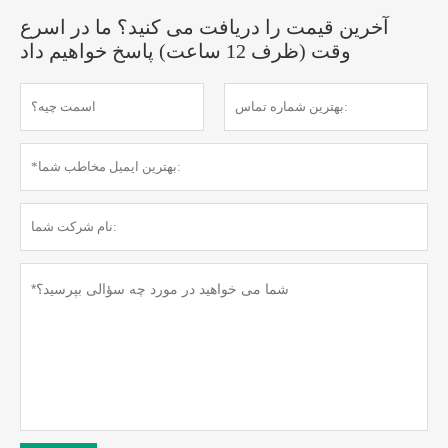
آخرین قیمت را دریافت می کنید؟ ما در اسرع
وقت (ظرف 12 ساعت) پاسخ خواهیم داد