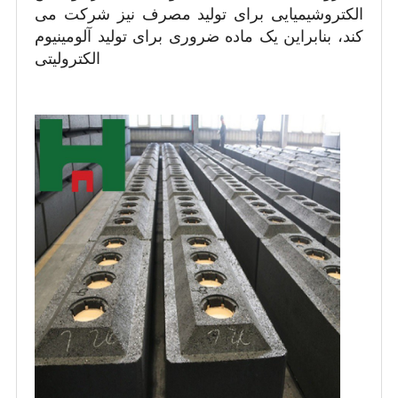
الکتروشیمیایی برای تولید مصرف نیز شرکت می
کند، بنابراین یک ماده ضروری برای تولید آلومینیوم
الکترولیتی