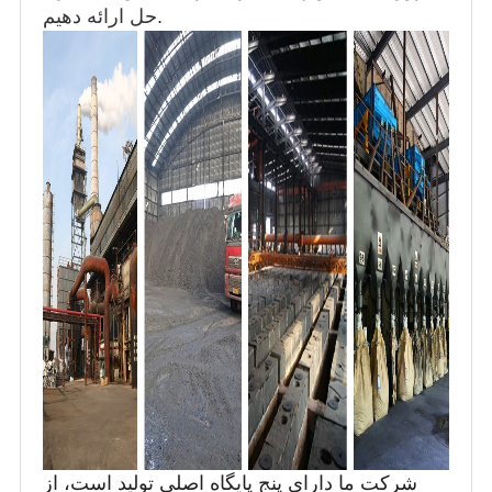
حل ارائه دهیم.
شرکت ما دارای پنج پایگاه اصلی تولید است، از