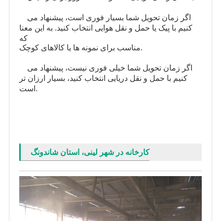
اگر زمان تحویل شما بسیار فوری است، پیشنهاد می
کنیم با پیک یا حمل و نقل هوایی انتخاب کنید. به این معنا
که
مناسب برای نمونه ها یا کالاهای کوچک.
اگر زمان تحویل شما خیلی فوری نیست، پیشنهاد می
کنیم با حمل و نقل دریایی انتخاب کنید، بسیار ارزان تر
است.
کارخانه در شهر لینی، استان شاندونگ