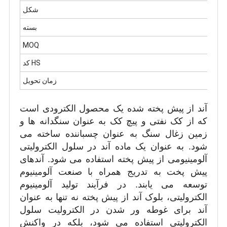
شکل
بسته
MOQ
کد HS
زمان تحویل
آند از پیش پخته شده یک محصول الکترودی است
که از کک نفتی و پیچ کک به عنوان سنگدانه ها و
زمین زغال سنگ به عنوان چسباننده ساخته می
شود. به عنوان یک ماده آند در سلول الکترولیتی
آلومینیومی از پیش پخته استفاده می شود. آندهای
پیش پخت به تدریج همراه با صنعت آلومینیوم
توسعه می یابند. در فرآیند تولید آلومینیوم
الکترولیتی، بلوک آند از پیش پخته نه تنها به عنوان
آند برای غوطه ور شدن در الکترولیت سلول
الکترولیتی استفاده می شود، بلکه در واکنش