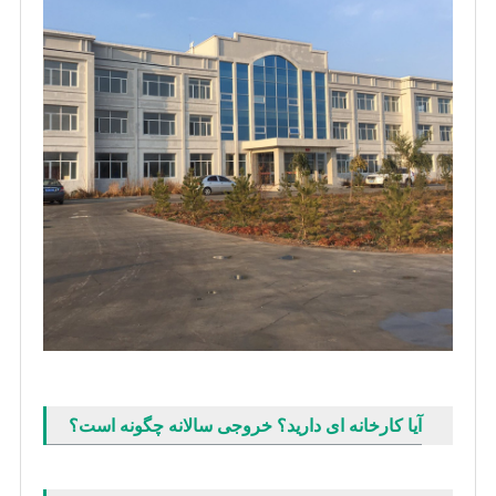
آیا کارخانه ای دارید؟ خروجی سالانه چگونه است؟