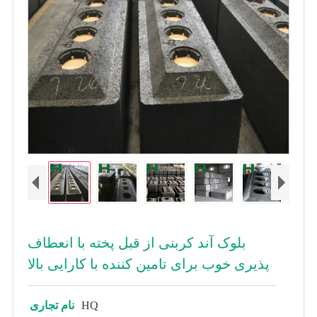
بلوک آند کربنی از قبل پخته با انعطاف
پذیری خوب برای تامین کننده با کارایی بالا
HQ
نام تجاری