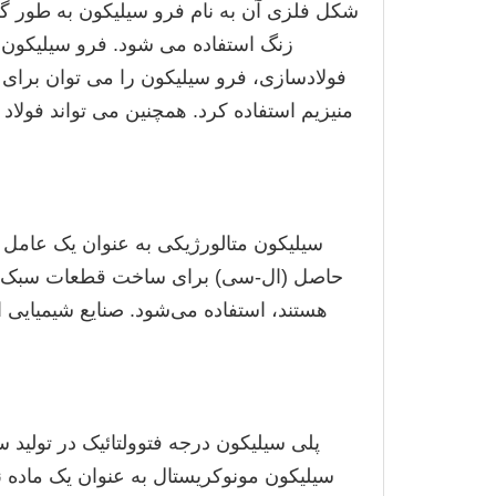
شکل فلزی آن به نام فرو سیلیکون به طور گست
زنگ استفاده می شود. فرو سیلیکون ب
فولادسازی، فرو سیلیکون را می توان برای پ
منیزیم استفاده کرد. همچنین می تواند فولاد 
سیلیکون متالورژیکی به عنوان یک عامل آل
حاصل (ال-سی) برای ساخت قطعات سبک وزن 
هستند، استفاده می‌شود. صنایع شیمیایی 
پلی سیلیکون درجه فتوولتائیک در تولی
سیلیکون مونوکریستال به عنوان یک ماده نی