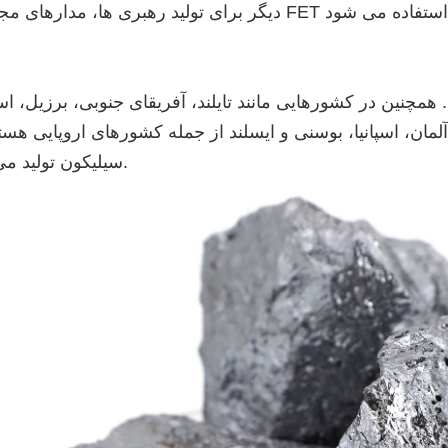
همچنین در کشورهایی مانند تایلند، آفریقای جنوبی، برزیل، است
لمان، اسپانیا، بوسنی و ایسلند از جمله کشورهای اروپایی هست
سیلیکون تولید می کنند.