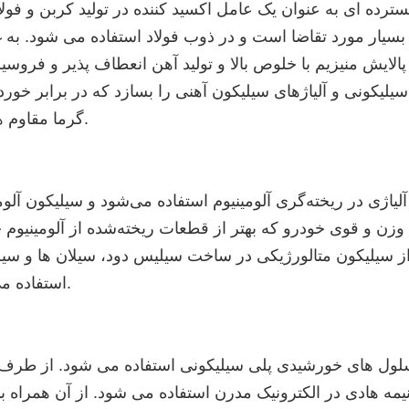
رده ای به عنوان یک عامل اکسید کننده در تولید کربن و فول
سیار مورد تقاضا است و در ذوب فولاد استفاده می شود. به غ
الایش منیزیم با خلوص بالا و تولید آهن انعطاف پذیر و فروسی
سیلیکونی و آلیاژهای سیلیکون آهنی را بسازد که در برابر خور
گرما مقاوم هستند.
یاژی در ریخته‌گری آلومینیوم استفاده می‌شود و سیلیکون آلوم
و قوی خودرو که بهتر از قطعات ریخته‌شده از آلومینیوم 
از سیلیکون متالورژیکی در ساخت سیلیس دود، سیلان ها و سیل
استفاده می کند.
د سلول های خورشیدی پلی سیلیکونی استفاده می شود. از طرف 
مه هادی در الکترونیک مدرن استفاده می شود. از آن همراه با