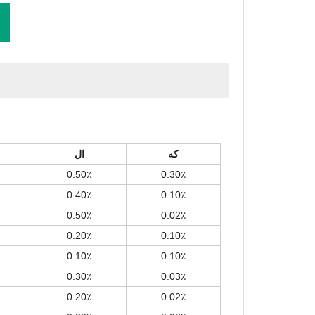
که
ال
0.50٪
0.30٪
0.40٪
0.10٪
0.50٪
0.02٪
0.20٪
0.10٪
0.10٪
0.10٪
0.30٪
0.03٪
0.20٪
0.02٪