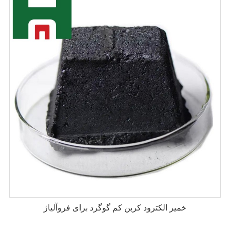
خمیر الکترود کربن کم گوگرد برای فروآلیاژ