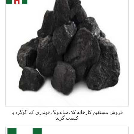
فروش مستقیم کارخانه کک شاندونگ فوندری کم گوگرد با
کیفیت گرید