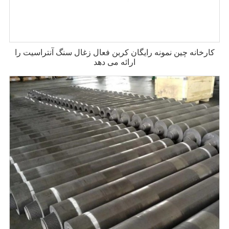
کارخانه چین نمونه رایگان کربن فعال زغال سنگ آنتراسیت را
ارائه می دهد