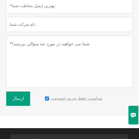
سیاست حفظ حریم خصوصی
ارسال
