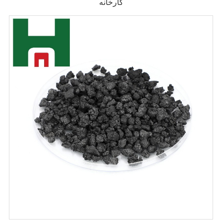
کارخانه