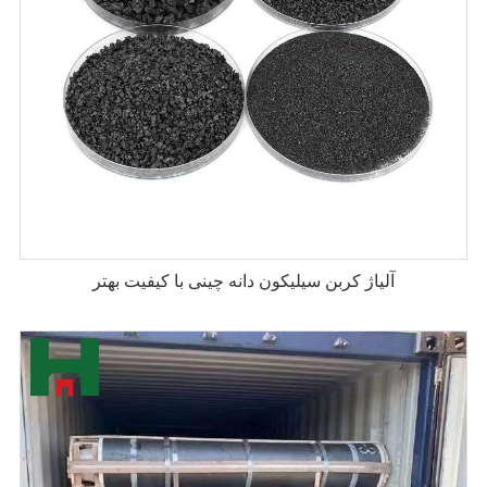
آلیاژ کربن سیلیکون دانه چینی با کیفیت بهتر