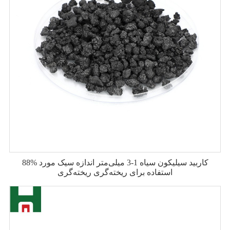
88% کاربید سیلیکون سیاه 1-3 میلی‌متر اندازه سیک مورد
استفاده برای ریخته‌گری ریخته‌گری