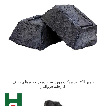
خمیر الکترود بریکت مورد استفاده در کوره های صاف
کارخانه فروآلیاژ