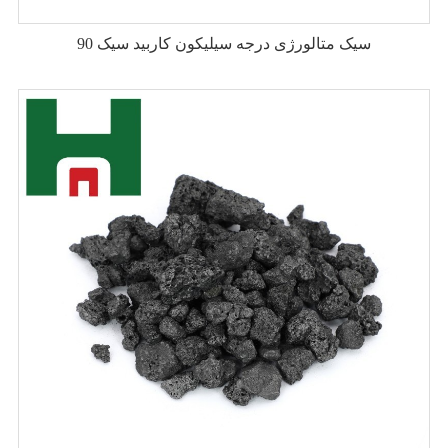
90 سیک متالورژی درجه سیلیکون کاربید سیک