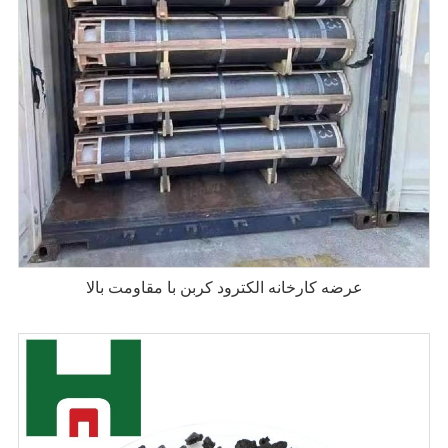
عرضه کارخانه الکترود کربن با مقاومت بالا