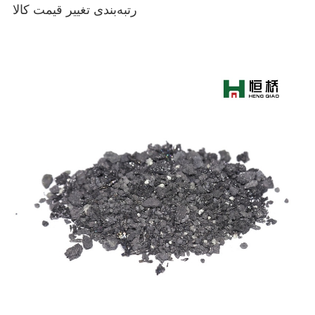
رتبه‌بندی تغییر قیمت کالا