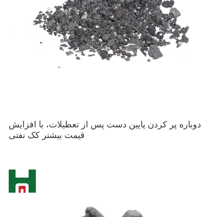
دوباره پر کردن پایین دست پس از تعطیلات، با افزایش
قیمت بیشتر کک نفتی