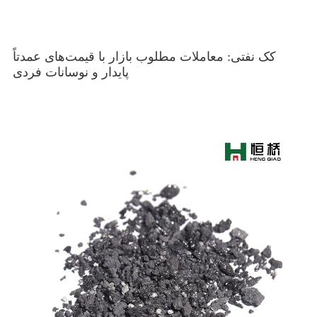
کک نفتی: معاملات مطلوب بازار با قیمت‌های عمدتاً
پایدار و نوسانات فردی