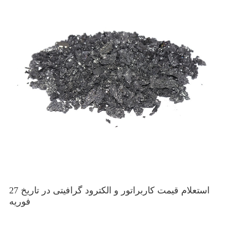
استعلام قیمت کاربراتور و الکترود گرافیتی در تاریخ 27
فوریه