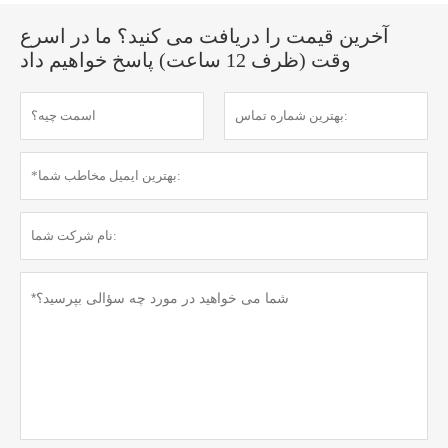
آخرین قیمت را دریافت می کنید؟ ما در اسرع
وقت (ظرف 12 ساعت) پاسخ خواهیم داد