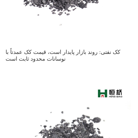
کک نفتی: روند بازار پایدار است، قیمت کک عمدتاً با
نوسانات محدود ثابت است