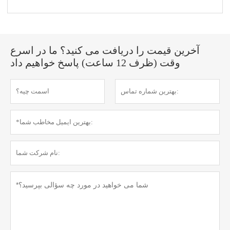
آخرین قیمت را دریافت می کنید؟ ما در اسرع
وقت (ظرف 12 ساعت) پاسخ خواهیم داد