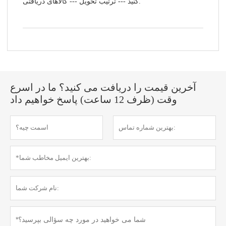
کنید --- ترتیب تحویل --- کالاهای دریافتی.
آخرین قیمت را دریافت می کنید؟ ما در اسرع
وقت (ظرف 12 ساعت) پاسخ خواهیم داد